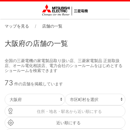
マップを見る
店舗の一覧
大阪府の店舗の一覧
全国の三菱電機の家電製品取り扱い店、三菱家電製品 正規取扱
店、オール電化相談店、電力会社のショールームをはじめとする
ショールームを検索できます
73
件の店舗を掲載しています
近い順にする