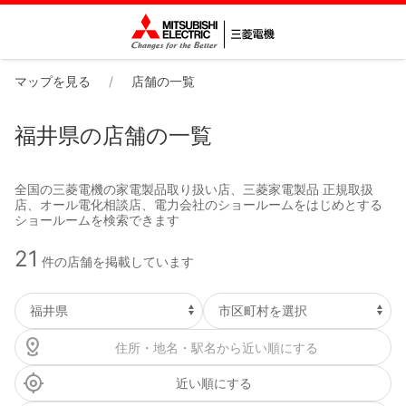
マップを見る
店舗の一覧
福井県の店舗の一覧
全国の三菱電機の家電製品取り扱い店、三菱家電製品 正規取扱
店、オール電化相談店、電力会社のショールームをはじめとする
ショールームを検索できます
21
件の店舗を掲載しています
近い順にする