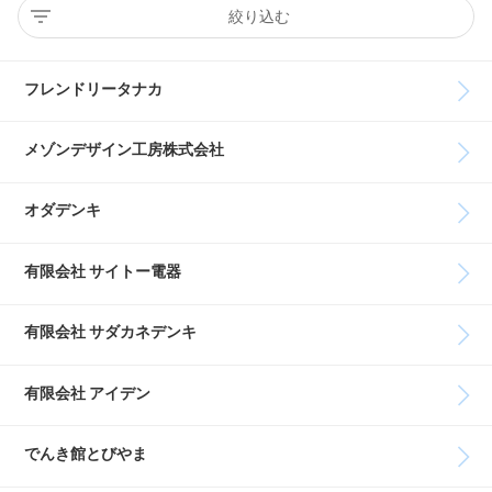
絞り込む
フレンドリータナカ
メゾンデザイン工房株式会社
オダデンキ
有限会社 サイトー電器
有限会社 サダカネデンキ
有限会社 アイデン
でんき館とびやま