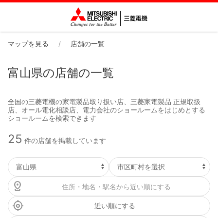
マップを見る
店舗の一覧
富山県の店舗の一覧
全国の三菱電機の家電製品取り扱い店、三菱家電製品 正規取扱
店、オール電化相談店、電力会社のショールームをはじめとする
ショールームを検索できます
25
件の店舗を掲載しています
近い順にする