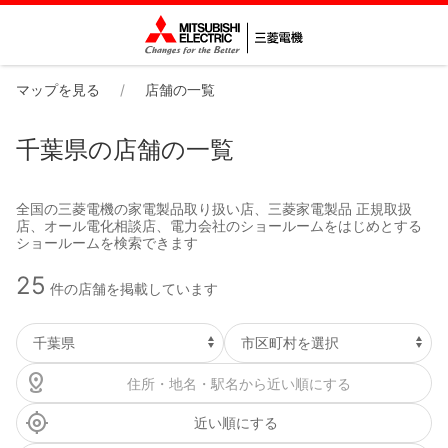
マップを見る
店舗の一覧
千葉県の店舗の一覧
全国の三菱電機の家電製品取り扱い店、三菱家電製品 正規取扱
店、オール電化相談店、電力会社のショールームをはじめとする
ショールームを検索できます
25
件の店舗を掲載しています
近い順にする