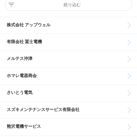
絞り込む
株式会社 アップウェル
有限会社 冨士電機
メルテス沖津
ホマレ電器商会
さいとう電気
スズキメンテナンスサービス有限会社
熊沢電機サービス